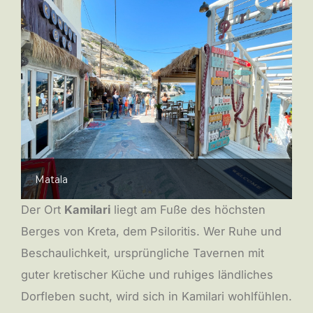
Matala
Der Ort
Kamilari
liegt am Fuße des höchsten
Berges von Kreta, dem Psiloritis. Wer Ruhe und
Beschaulichkeit, ursprüngliche Tavernen mit
guter kretischer Küche und ruhiges ländliches
Dorfleben sucht, wird sich in Kamilari wohlfühlen.