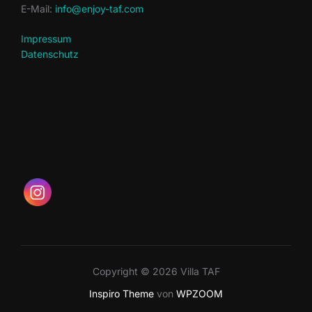
E-Mail:
info@enjoy-taf.com
Impressum
Datenschutz
Copyright © 2026 Villa TAF
Inspiro Theme
von
WPZOOM