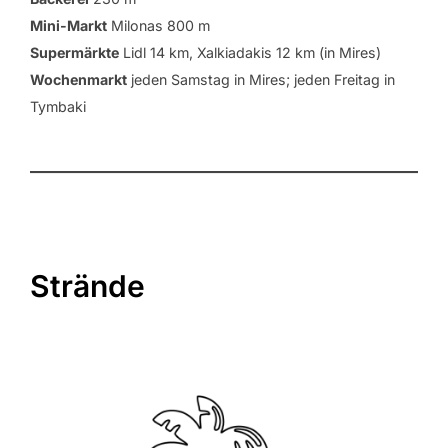
Mini-Markt
Milonas 800 m
Supermärkte
Lidl 14 km, Xalkiadakis 12 km (in Mires)
Wochenmarkt
jeden Samstag in Mires; jeden Freitag in
Tymbaki
Strände