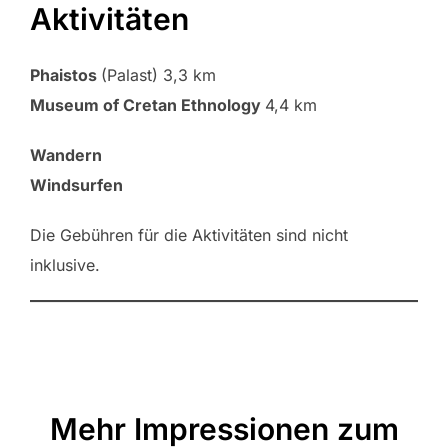
Aktivitäten
Phaistos
(Palast) 3,3 km
Museum of Cretan Ethnology
4,4 km
Wandern
Windsurfen
Die Gebühren für die Aktivitäten sind nicht
inklusive.
Mehr Impressionen zum