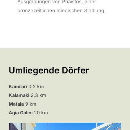
Ausgrabungen von Phaistos, einer
bronzezeitlichen minoischen Siedlung.
Umliegende Dörfer
Kamilari
0,2 km
Kalamaki
2,3 km
Matala
9 km
Agia Galini
20 km