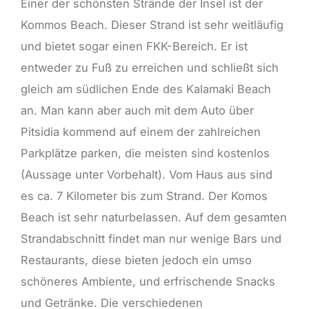
Einer der schönsten Strände der Insel ist der
Kommos Beach. Dieser Strand ist sehr weitläufig
und bietet sogar einen FKK-Bereich. Er ist
entweder zu Fuß zu erreichen und schließt sich
gleich am südlichen Ende des Kalamaki Beach
an. Man kann aber auch mit dem Auto über
Pitsidia kommend auf einem der zahlreichen
Parkplätze parken, die meisten sind kostenlos
(Aussage unter Vorbehalt). Vom Haus aus sind
es ca. 7 Kilometer bis zum Strand. Der Komos
Beach ist sehr naturbelassen. Auf dem gesamten
Strandabschnitt findet man nur wenige Bars und
Restaurants, diese bieten jedoch ein umso
schöneres Ambiente, und erfrischende Snacks
und Getränke. Die verschiedenen