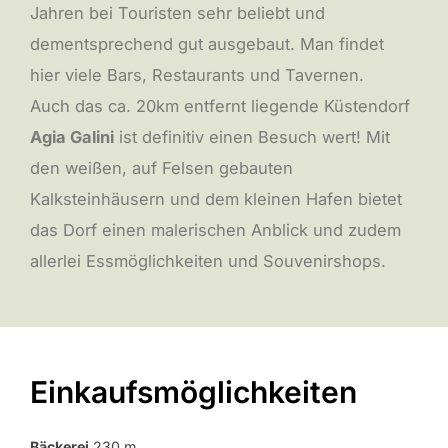
Jahren bei Touristen sehr beliebt und
dementsprechend gut ausgebaut. Man findet
hier viele Bars, Restaurants und Tavernen.
Auch das ca. 20km entfernt liegende Küstendorf
Agia Galini
ist definitiv einen Besuch wert! Mit
den weißen, auf Felsen gebauten
Kalksteinhäusern und dem kleinen Hafen bietet
das Dorf einen malerischen Anblick und zudem
allerlei Essmöglichkeiten und Souvenirshops.
Einkaufsmöglichkeiten
Bäckerei
230 m