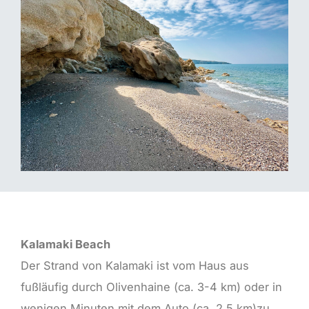
Kalamaki Beach
Der Strand von Kalamaki ist vom Haus aus
fußläufig durch Olivenhaine (ca. 3-4 km) oder in
wenigen Minuten mit dem Auto (ca. 2,5 km)zu