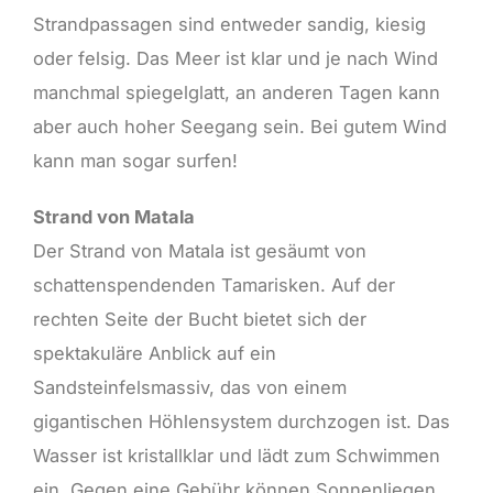
Strandpassagen sind entweder sandig, kiesig
oder felsig. Das Meer ist klar und je nach Wind
manchmal spiegelglatt, an anderen Tagen kann
aber auch hoher Seegang sein. Bei gutem Wind
kann man sogar surfen!
Strand von Matala
Der Strand von Matala ist gesäumt von
schattenspendenden Tamarisken. Auf der
rechten Seite der Bucht bietet sich der
spektakuläre Anblick auf ein
Sandsteinfelsmassiv, das von einem
gigantischen Höhlensystem durchzogen ist. Das
Wasser ist kristallklar und lädt zum Schwimmen
ein. Gegen eine Gebühr können Sonnenliegen