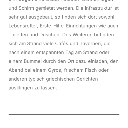
und Schirm gemietet werden. Die Infrastruktur ist
sehr gut ausgebaut, so finden sich dort sowohl
Lebensretter, Erste-Hilfe-Einrichtungen wie auch
Toiletten und Duschen. Des Weiteren befinden
sich am Strand viele Cafés und Tavernen, die
nach einem entspannten Tag am Strand oder
einem Bummel durch den Ort dazu einladen, den
Abend bei einem Gyros, frischem Fisch oder
anderen typisch griechischen Gerichten
ausklingen zu lassen.