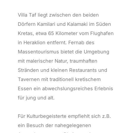
Villa Taf liegt zwischen den beiden
Dörfern Kamilari und Kalamaki im Süden
Kretas, etwa 65 Kilometer vom Flughafen
in Heraklion entfernt. Fernab des
Massentourismus bietet die Umgebung
mit malerischer Natur, traumhaften
Stränden und kleinen Restaurants und
Tavernen mit traditionell kretischem
Essen ein abwechslungsreiches Erlebnis
für jung und alt.
Für Kulturbegeisterte empfiehlt sich z.B.
ein Besuch der nahegelegenen