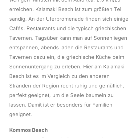
erreichen. Kalamaki Beach ist zum größten Teil
sandig. An der Uferpromenade finden sich einige
Cafés, Restaurants und die typisch griechischen
Tavernen. Tagsüber kann man auf Sonnenliegen
entspannen, abends laden die Restaurants und
Tavernen dazu ein, die griechische Küche beim
Sonnenuntergang zu erleben. Hier am Kalamaki
Beach ist es im Vergleich zu den anderen
Stränden der Region recht ruhig und gemütlich,
perfekt geeignet, um die Seele baumeln zu
lassen. Damit ist er besonders für Familien
geeignet.
Kommos Beach