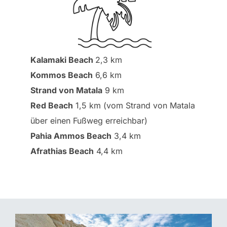
Kalamaki Beach
2,3 km
Kommos Beach
6,6 km
Strand von Matala
9 km
Red Beach
1,5 km (vom Strand von Matala
über einen Fußweg erreichbar)
Pahia Ammos Beach
3,4 km
Afrathias Beach
4,4 km