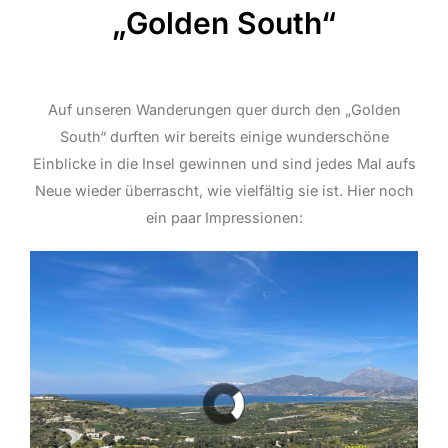
„Golden South“
Auf unseren Wanderungen quer durch den „Golden
South“ durften wir bereits einige wunderschöne
Einblicke in die Insel gewinnen und sind jedes Mal aufs
Neue wieder überrascht, wie vielfältig sie ist. Hier noch
ein paar Impressionen: